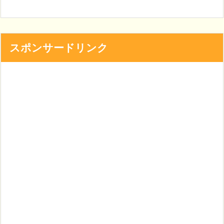
スポンサードリンク