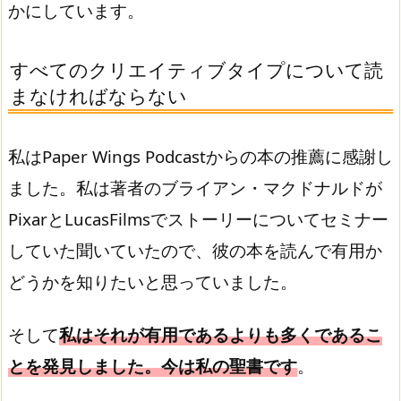
かにしています。
すべてのクリエイティブタイプについて読
まなければならない
私はPaper Wings Podcastからの本の推薦に感謝し
ました。私は著者のブライアン・マクドナルドが
PixarとLucasFilmsでストーリーについてセミナー
していた聞いていたので、彼の本を読んで有用か
どうかを知りたいと思っていました。
そして
私はそれが有用であるよりも多くであるこ
とを発見しました。今は私の聖書です
。