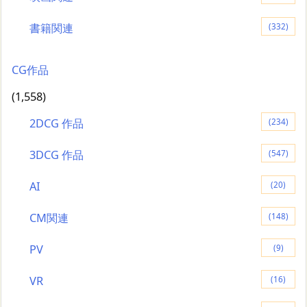
書籍関連
(332)
CG作品
(1,558)
2DCG 作品
(234)
3DCG 作品
(547)
AI
(20)
CM関連
(148)
PV
(9)
VR
(16)