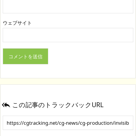
ウェブサイト
この記事のトラックバックURL
