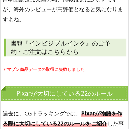
が、海外のレビューが高評価となると気になりま
すよね。
書籍『インビジブルインク』のご予
約・ご注文はこちらから
アマゾン商品データの取得に失敗しました
Pixarが大切にしている22のルール
過去に、CGトラッキングでは、
Pixarが物語を作
る際に大切にしている22のルールをご紹介
した事