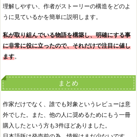
理解しやすい、作者がストーリーの構造をどのよ
うに見ているかを簡単に説明します。
私が取り組んでいる物語を構築し、明確にする事
に非常に役に立ったので、それだけで注目に値し
ます
。
まとめ
作家だけでなく、誰でも対象というレビューは意
外でした。また、他の人に奨めるためにもう一冊
購入したという方も3件ほどありました。
日本語版は発売前の為、情報はまだ少ないです