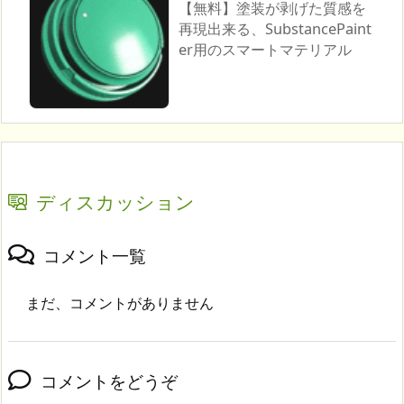
【無料】塗装が剥げた質感を
再現出来る、SubstancePaint
er用のスマートマテリアル
ディスカッション
コメント一覧
まだ、コメントがありません
コメントをどうぞ