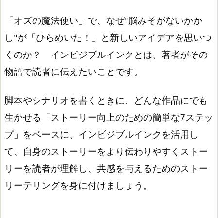
「オズの魔法使い」で、なぜ"脳みそがないかか
し"が「ひらめいた！」と新しいアイデアを思いつ
くのか？ インビジブルインクとは、著者がその
物語で読者に伝えたいことです。
脚本やシナリオを書くときに、どんな作品にでも
生かせる「ストーリー向上のための簡単な7ステッ
プ」をベースに、インビジブルインクを活用し
て、自身のストーリーをより伝わりやすくストー
リーを読者が理解し、共感を与えるためのストー
リーテリングを身に付けましょう。