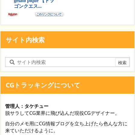
サイト内検索
CGトラッキングについて
管理人：タケチュー
脱サラしてCG業界に飛び込んだ現役CGデザイナー。
自分のメモ用にCG情報ブログを立ち上げたら色んな方に
来ていただけるように。