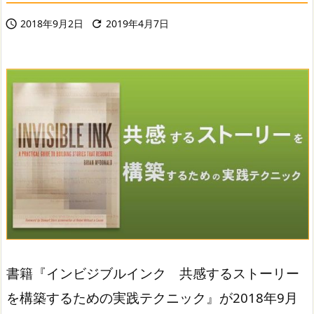
2018年9月2日
2019年4月7日


書籍『インビジブルインク 共感するストーリー
を構築するための実践テクニック』が2018年9月