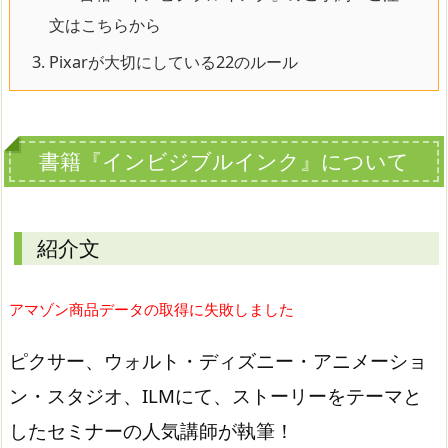
文はこちらから
3.
Pixarが大切にしている22のルール
書籍『インビジブルインク』について
紹介文
アマゾン商品データの取得に失敗しました
ピクサー、ウォルト・ディズニー・アニメーショ
ン・スタジオ、ILMにて、ストーリーをテーマと
したセミナーの人気講師が執筆！