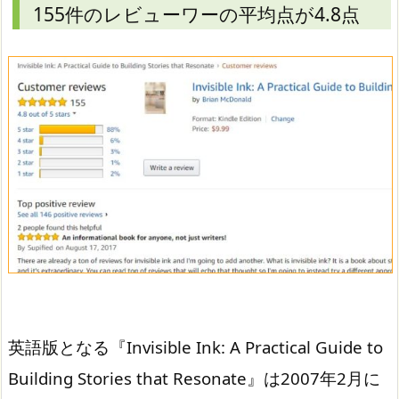
155件のレビューワーの平均点が4.8点
英語版となる『Invisible Ink: A Practical Guide to
Building Stories that Resonate』は2007年2月に