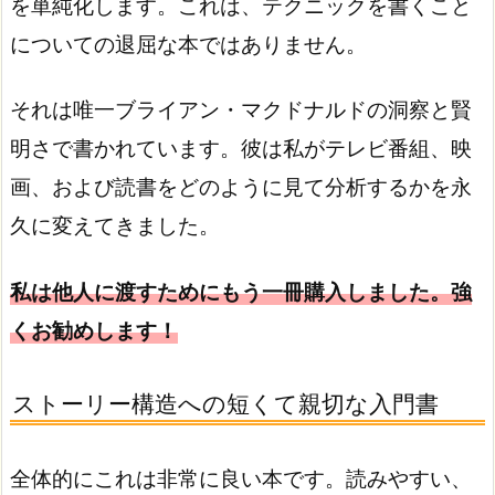
を単純化します。これは、テクニックを書くこと
についての退屈な本ではありません。
それは唯一ブライアン・マクドナルドの洞察と賢
明さで書かれています。彼は私がテレビ番組、映
画、および読書をどのように見て分析するかを永
久に変えてきました。
私は他人に渡すためにもう一冊購入しました。強
くお勧めします！
ストーリー構造への短くて親切な入門書
全体的にこれは非常に良い本です。読みやすい、