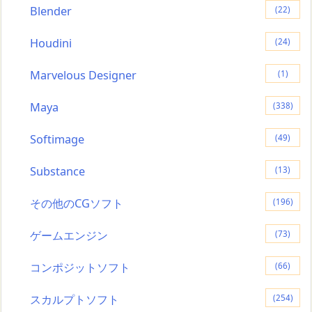
Blender
(22)
Houdini
(24)
Marvelous Designer
(1)
Maya
(338)
Softimage
(49)
Substance
(13)
その他のCGソフト
(196)
ゲームエンジン
(73)
コンポジットソフト
(66)
スカルプトソフト
(254)