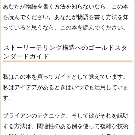
あなたが物語を書く方法を知らないなら、この本
を読んでください。あなたが物語を書く方法を知
っていると思うなら、この本を読んでください。
ストーリーテリング構造へのゴールドスタ
ンダードガイド
私はこの本を買ってガイドとして覚えています。
私はアイデアがあるときはいつでも活用していま
す。
ブライアンのテクニック、そして彼がそれを説明
する方法は、関連性のある例を使って複雑な技術