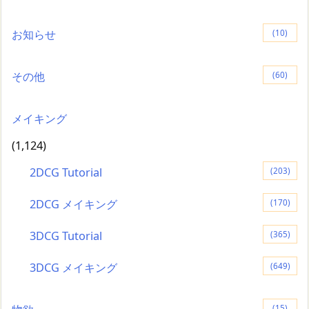
お知らせ
(10)
その他
(60)
メイキング
(1,124)
2DCG Tutorial
(203)
2DCG メイキング
(170)
3DCG Tutorial
(365)
3DCG メイキング
(649)
(15)