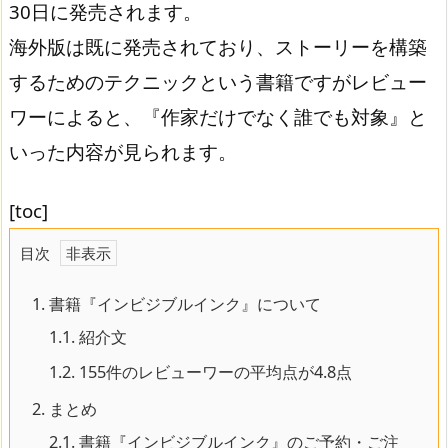
30日に発売されます。
海外版は既に発売されており、ストーリーを構築
するためのテクニックという書籍ですがレビュー
ワーによると、『作家だけでなく誰でも対象』と
いった内容が見られます。
[toc]
目次
1.
書籍『インビジブルインク』について
1.1.
紹介文
1.2.
155件のレビューワーの平均点が4.8点
2.
まとめ
2.1.
書籍『インビジブルインク』のご予約・ご注