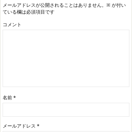
メールアドレスが公開されることはありません。
※
が付い
ている欄は必須項目です
コメント
名前
*
メールアドレス
*