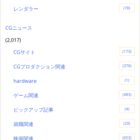
レンダラー
(78)
CGニュース
(2,017)
CGサイト
(173)
CGプロダクション関連
(376)
hardware
(1)
ゲーム関連
(483)
ピックアップ記事
(4)
就職関連
(20)
映画関連
(653)