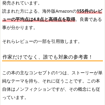
発売されています。
読まれた方による、海外版Amazonの
155件のレビ
ューの平均点は4.8点と高得点を取得
。良書である
事が分かります。
それらレビューの一部を引用致します。
作家だけでなく、誰でも対象の参考書！
この本の主なコンセプトの1つは、ストーリーが単
純なテーマを持ち、それに従うことです。この本
自体はノンフィクションですが、その概念にも従
っています。