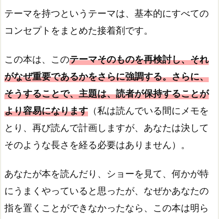
テーマを持つというテーマは、基本的にすべての
コンセプトをまとめた接着剤です。
この本は、この
テーマそのものを再検討し、それ
がなぜ重要であるかをさらに強調する。さらに、
そうすることで、主題は、読者が保持することが
より容易になります
（私は読んでいる間にメモを
とり、再び読んで計画しますが、あなたは決して
そのような長さを経る必要はありません）。
あなたが本を読んだり、ショーを見て、何かが特
にうまくやっていると思ったが、なぜかあなたの
指を置くことができなかったなら、この本は明ら