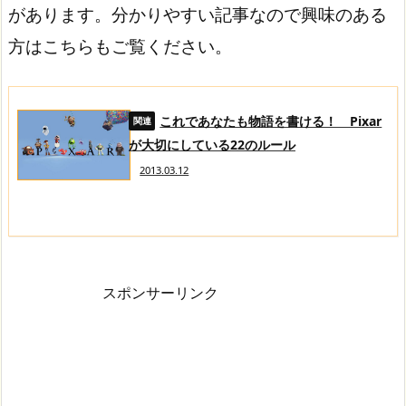
があります。分かりやすい記事なので興味のある
方はこちらもご覧ください。
これであなたも物語を書ける！ Pixar
が大切にしている22のルール
2013.03.12
スポンサーリンク