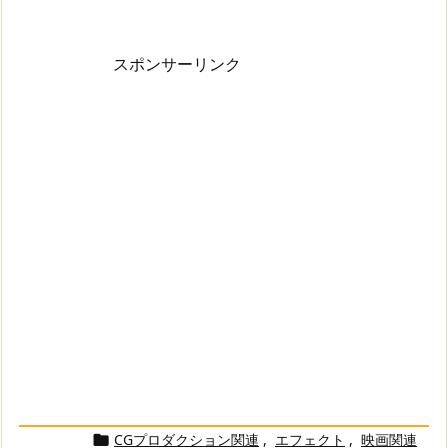
スポンサーリンク
CGプロダクション関連
,
エフェクト
,
映画関連
