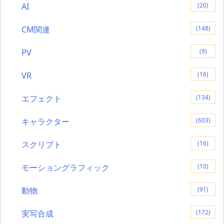
AI
(20)
CM関連
(148)
PV
(9)
VR
(16)
エフェクト
(134)
キャラクター
(603)
スクリプト
(16)
モーショングラフィック
(10)
動物
(91)
実写合成
(172)