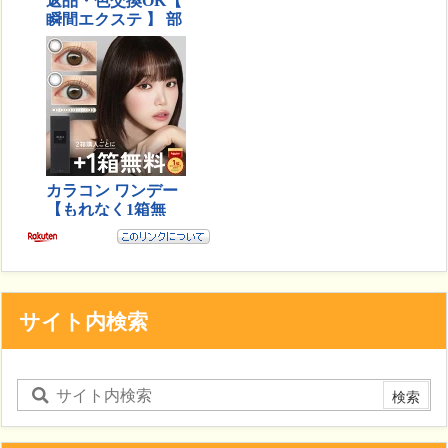
サイト内検索