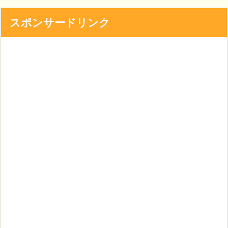
スポンサードリンク