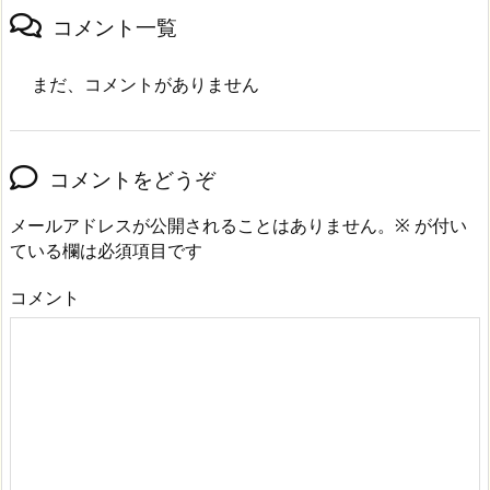
コメント一覧
まだ、コメントがありません
コメントをどうぞ
メールアドレスが公開されることはありません。
※
が付い
ている欄は必須項目です
コメント