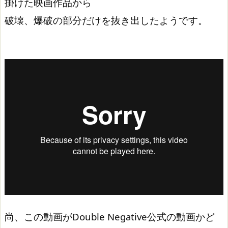
掛けた映画作品から
破壊、爆破の部分だけを抜き出したようです。
尚、この動画がDouble Negative公式の動画かど