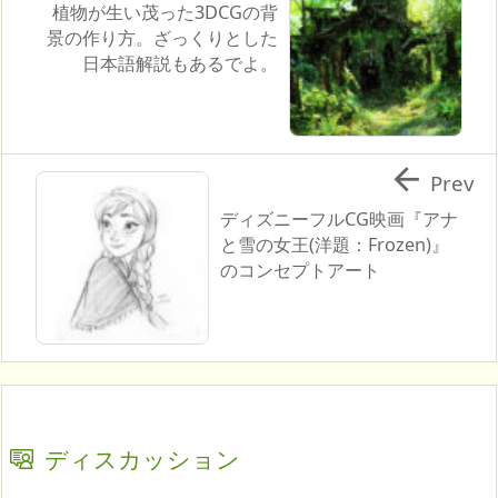
植物が生い茂った3DCGの背
景の作り方。ざっくりとした
日本語解説もあるでよ。

Prev
ディズニーフルCG映画『アナ
と雪の女王(洋題：Frozen)』
のコンセプトアート
ディスカッション