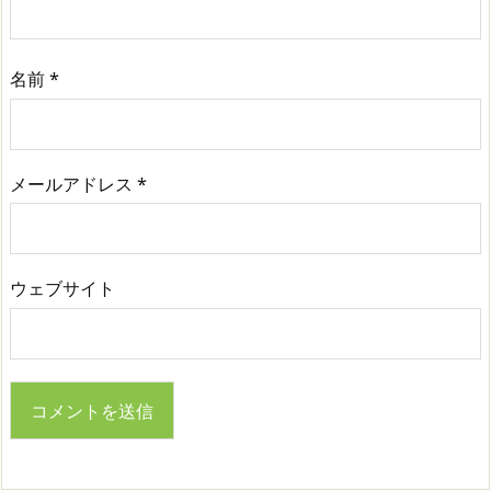
名前
*
メールアドレス
*
ウェブサイト