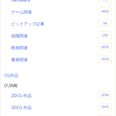
ゲーム関連
(483)
ピックアップ記事
(4)
就職関連
(20)
映画関連
(653)
書籍関連
(332)
CG作品
(1,558)
2DCG 作品
(234)
3DCG 作品
(547)