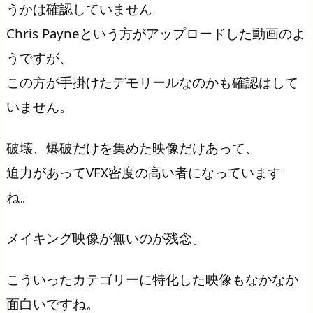
うかは確認していません。
Chris Payneという方がアップロードした動画のよ
うですが、
この方が手掛けたデモリールなのかも確認はして
いません。
破壊、爆破だけを集めた映像だけあって、
迫力があってVFX密度の高い者になっています
ね。
メイキング映像が無いのが残念。
こういったカテゴリーに特化した映像もなかなか
面白いですね。