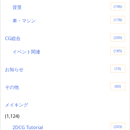
背景
(196)
車・マシン
(178)
CG総合
(200)
イベント関連
(185)
お知らせ
(10)
その他
(60)
メイキング
(1,124)
2DCG Tutorial
(203)