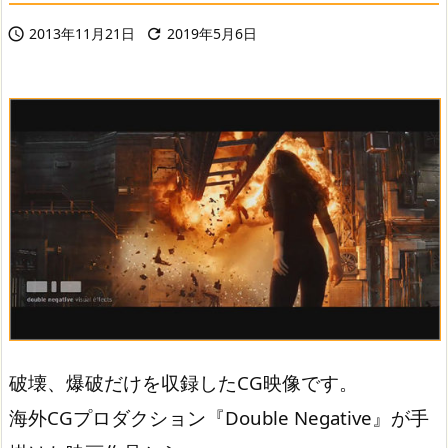
2013年11月21日
2019年5月6日


破壊、爆破だけを収録したCG映像です。
海外CGプロダクション『Double Negative』が手