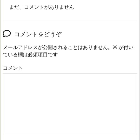
まだ、コメントがありません
コメントをどうぞ
メールアドレスが公開されることはありません。
※
が付い
ている欄は必須項目です
コメント