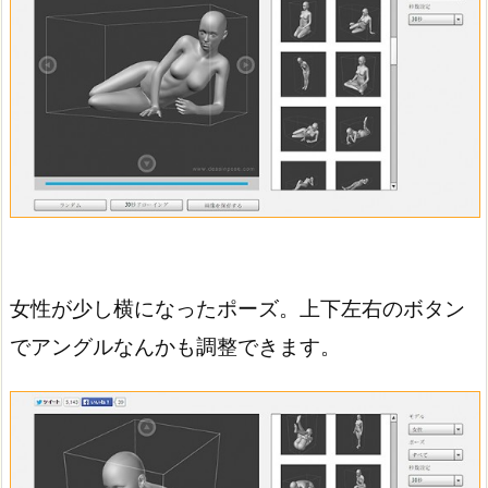
女性が少し横になったポーズ。上下左右のボタン
でアングルなんかも調整できます。