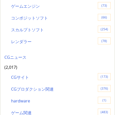
ゲームエンジン
(73)
コンポジットソフト
(66)
スカルプトソフト
(254)
レンダラー
(78)
CGニュース
(2,017)
CGサイト
(173)
CGプロダクション関連
(376)
hardware
(1)
ゲーム関連
(483)