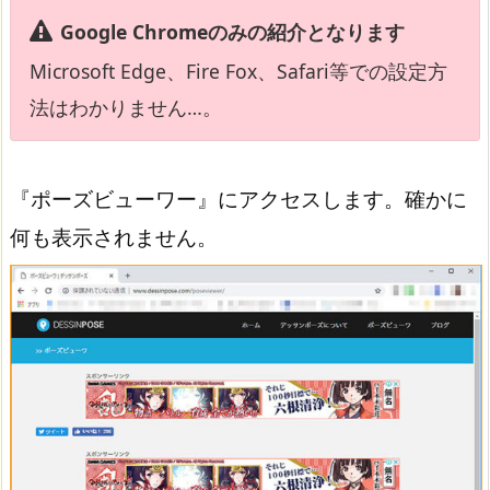
Google Chromeのみの紹介となります
Microsoft Edge、Fire Fox、Safari等での設定方
法はわかりません…。
『ポーズビューワー』にアクセスします。確かに
何も表示されません。