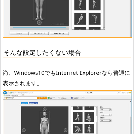
そんな設定したくない場合
尚、Windows10でもInternet Explorerなら普通に
表示されます。