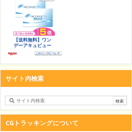
サイト内検索
CGトラッキングについて