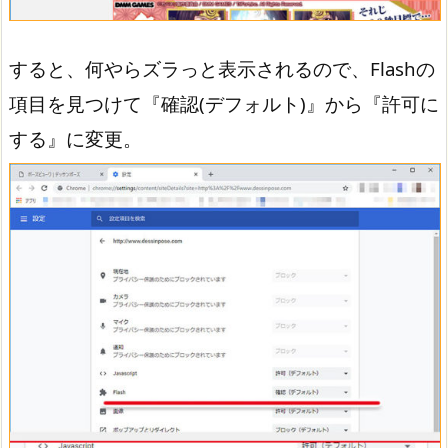
すると、何やらズラっと表示されるので、Flashの
項目を見つけて『確認(デフォルト)』から『許可に
する』に変更。