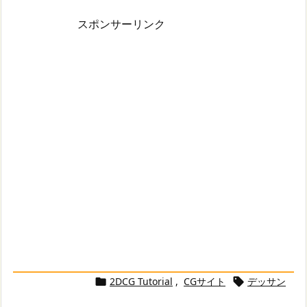
スポンサーリンク
2DCG Tutorial
,
CGサイト
デッサン

