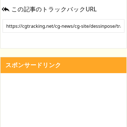
この記事のトラックバックURL

スポンサードリンク