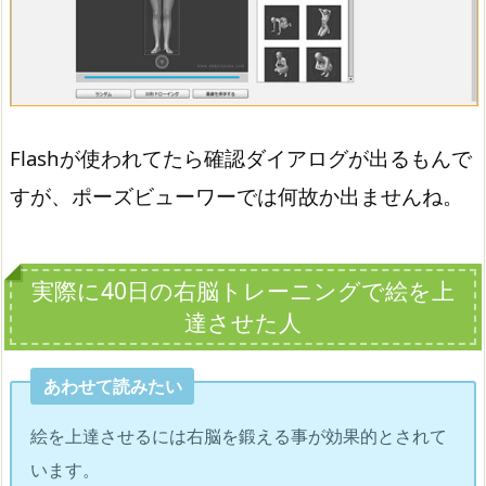
Flashが使われてたら確認ダイアログが出るもんで
すが、ポーズビューワーでは何故か出ませんね。
実際に40日の右脳トレーニングで絵を上
達させた人
あわせて読みたい
絵を上達させるには右脳を鍛える事が効果的とされて
います。