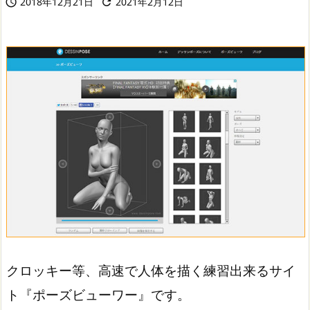
2018年12月21日
2021年2月12日


クロッキー等、高速で人体を描く練習出来るサイ
ト『ポーズビューワー』です。