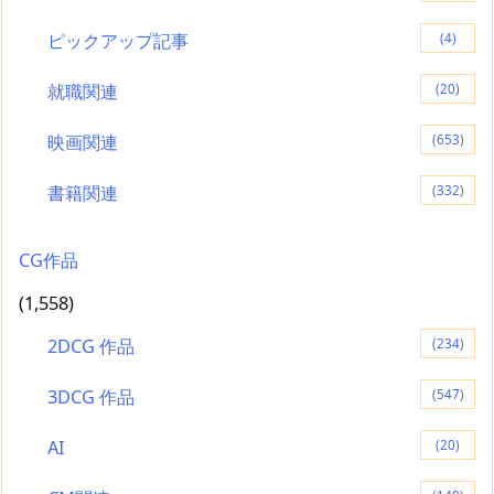
ピックアップ記事
(4)
就職関連
(20)
映画関連
(653)
書籍関連
(332)
CG作品
(1,558)
2DCG 作品
(234)
3DCG 作品
(547)
AI
(20)