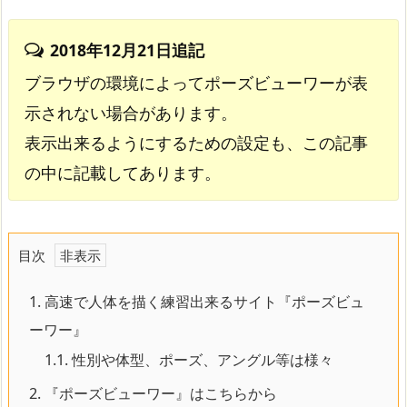
2018年12月21日追記
ブラウザの環境によってポーズビューワーが表
示されない場合があります。
表示出来るようにするための設定も、この記事
の中に記載してあります。
目次
1.
高速で人体を描く練習出来るサイト『ポーズビュ
ーワー』
1.1.
性別や体型、ポーズ、アングル等は様々
2.
『ポーズビューワー』はこちらから