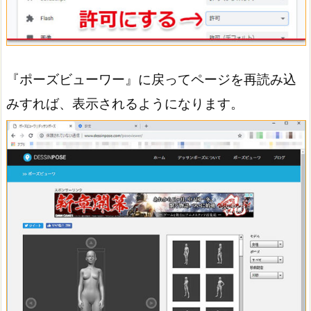
『ポーズビューワー』に戻ってページを再読み込
みすれば、表示されるようになります。