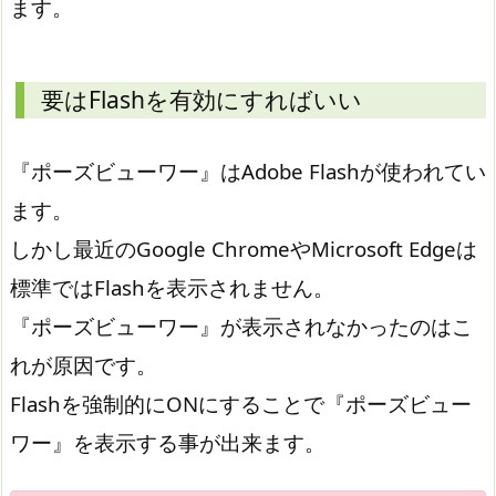
ます。
要はFlashを有効にすればいい
『ポーズビューワー』はAdobe Flashが使われてい
ます。
しかし最近のGoogle ChromeやMicrosoft Edgeは
標準ではFlashを表示されません。
『ポーズビューワー』が表示されなかったのはこ
れが原因です。
Flashを強制的にONにすることで『ポーズビュー
ワー』を表示する事が出来ます。