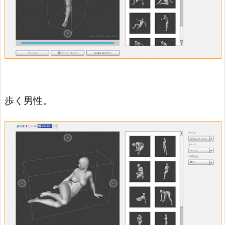
歩く男性。