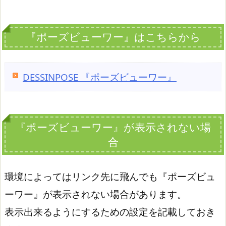
『ポーズビューワー』はこちらから
DESSINPOSE 『ポーズビューワー』
『ポーズビューワー』が表示されない場
合
環境によってはリンク先に飛んでも『ポーズビュ
ーワー』が表示されない場合があります。
表示出来るようにするための設定を記載しておき