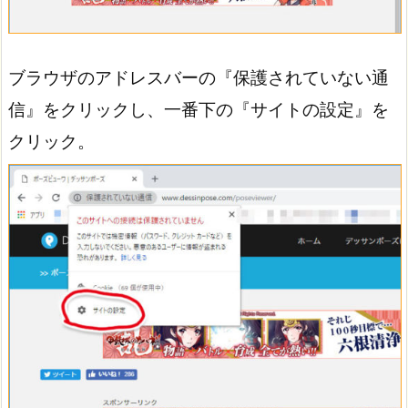
ブラウザのアドレスバーの『保護されていない通
信』をクリックし、一番下の『サイトの設定』を
クリック。