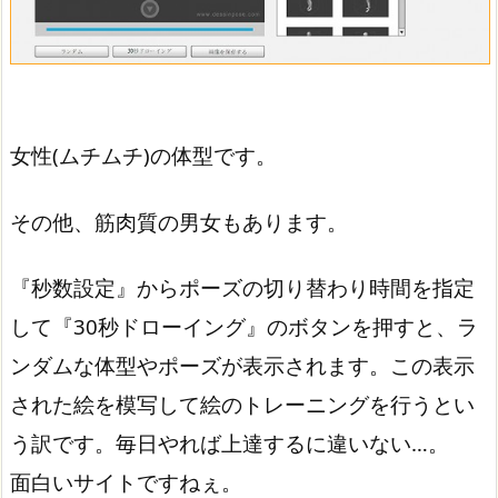
女性(ムチムチ)の体型です。
その他、筋肉質の男女もあります。
『秒数設定』からポーズの切り替わり時間を指定
して『30秒ドローイング』のボタンを押すと、ラ
ンダムな体型やポーズが表示されます。この表示
された絵を模写して絵のトレーニングを行うとい
う訳です。毎日やれば上達するに違いない…。
面白いサイトですねぇ。