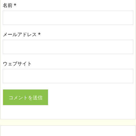
名前
*
メールアドレス
*
ウェブサイト