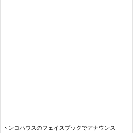
トンコハウスのフェイスブックでアナウンス