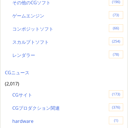
その他のCGソフト
(196)
ゲームエンジン
(73)
コンポジットソフト
(66)
スカルプトソフト
(254)
レンダラー
(78)
CGニュース
(2,017)
CGサイト
(173)
CGプロダクション関連
(376)
hardware
(1)