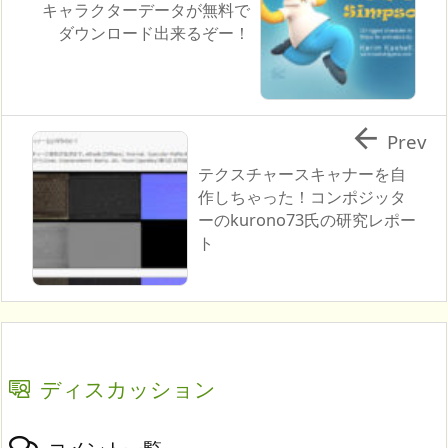
キャラクターデータが無料で
ダウンロード出来るぞー！

Prev
テクスチャースキャナーを自
作しちゃった！コンポジッタ
ーのkurono73氏の研究レポー
ト
ディスカッション