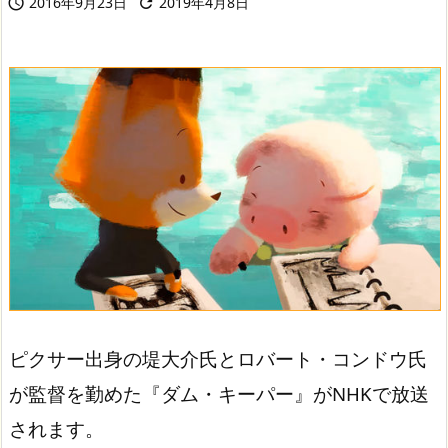
2016年9月23日
2019年4月8日


ピクサー出身の堤大介氏とロバート・コンドウ氏
が監督を勤めた『ダム・キーパー』がNHKで放送
されます。