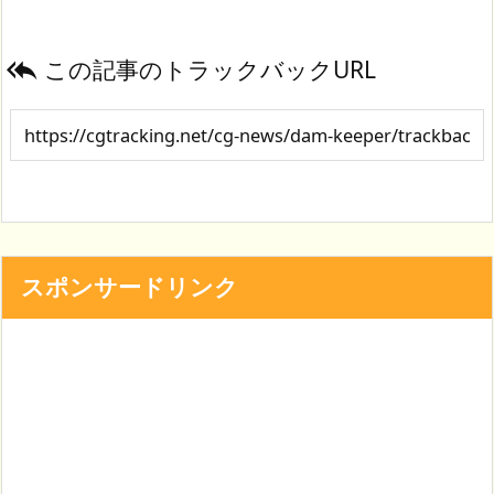
この記事のトラックバックURL

スポンサードリンク