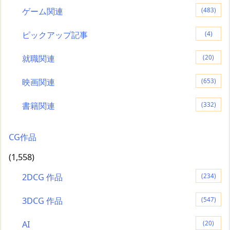
ゲーム関連
(483)
ピックアップ記事
(4)
就職関連
(20)
映画関連
(653)
書籍関連
(332)
CG作品
(1,558)
2DCG 作品
(234)
3DCG 作品
(547)
AI
(20)