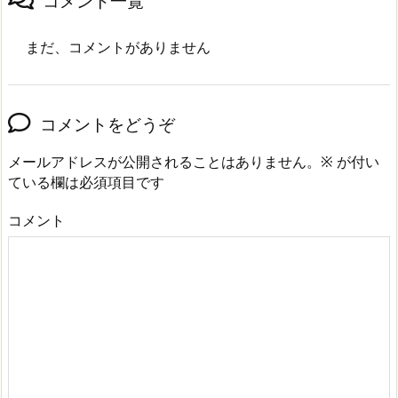
コメント一覧
まだ、コメントがありません
コメントをどうぞ
メールアドレスが公開されることはありません。
※
が付い
ている欄は必須項目です
コメント