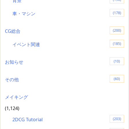
背景
車・マシン
(178)
CG総合
(200)
イベント関連
(185)
お知らせ
(10)
その他
(60)
メイキング
(1,124)
2DCG Tutorial
(203)