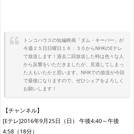
トンコハウスの短編映画「ダム・キーパー」が
今週２５日日曜日１６：３０からNHKのEテレ
で放送します！過去二回放送した時は色々な人
から反響をいただきましたが、見逃してしまっ
た人もいたかと思います。NHKでの放送が今回
で最後になりますので、ぜひシェアをよろしく
お願いします！
【チャンネル】
[Eテレ]2016年9月25日（日） 午後4:40～午後
4:58（18分）