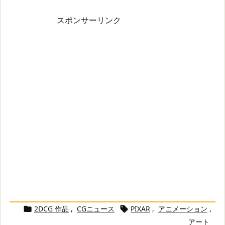
スポンサーリンク
2DCG 作品
,
CGニュース
PIXAR
,
アニメーション
,


アート