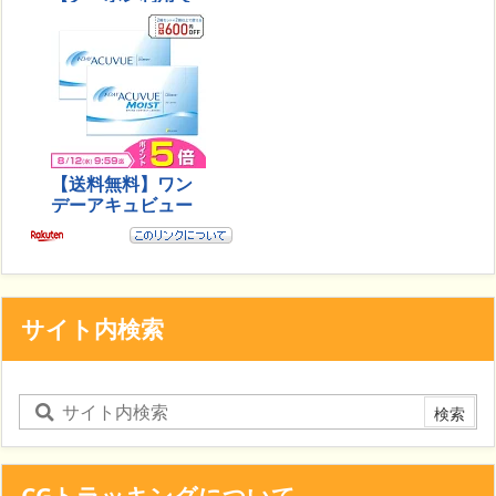
サイト内検索
CGトラッキングについて