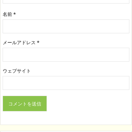
名前
*
メールアドレス
*
ウェブサイト