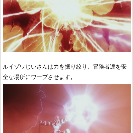
ルイゾワじいさんは力を振り絞り、冒険者達を安
全な場所にワープさせます。