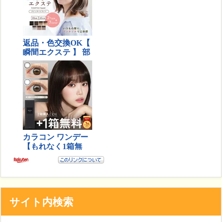
サイト内検索