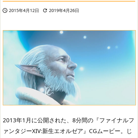
2015年4月12日
2019年4月26日


2013年1月に公開された、8分間の『ファイナルフ
ァンタジーXIV:新生エオルゼア』CGムービー。じ