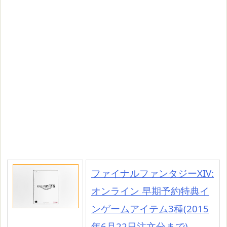
ファイナルファンタジーXIV:
オンライン 早期予約特典イ
ンゲームアイテム3種(2015
年6月22日注文分まで)