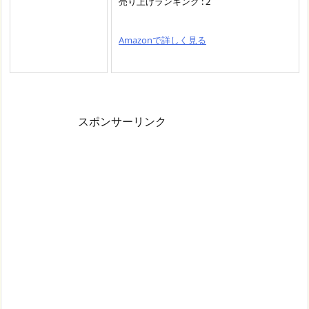
売り上げランキング : 2
Amazonで詳しく見る
スポンサーリンク