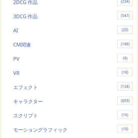
2DCG 作品
(234)
3DCG 作品
(547)
AI
(20)
CM関連
(148)
PV
(9)
VR
(16)
エフェクト
(134)
キャラクター
(603)
スクリプト
(16)
モーショングラフィック
(10)