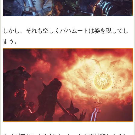
しかし、それも空しくバハムートは姿を現してし
まう。