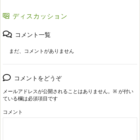
ディスカッション
コメント一覧
まだ、コメントがありません
コメントをどうぞ
メールアドレスが公開されることはありません。
※
が付い
ている欄は必須項目です
コメント