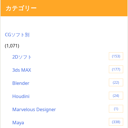
カテゴリー
CGソフト別
(1,071)
2Dソフト
(153)
3ds MAX
(177)
Blender
(22)
Houdini
(24)
Marvelous Designer
(1)
Maya
(338)