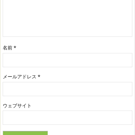
名前
*
メールアドレス
*
ウェブサイト