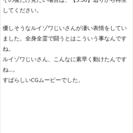
してください。
優しそうなルイゾワじいさんが凄い表情をしてい
ました。全身全霊で闘うとはこういう事なんです
ね。
ルイゾワじいさん、こんなに素早く動けたんです
ね…。
すばらしいCGムービーでした。