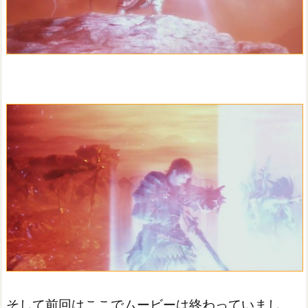
そして前回はここでムービーは終わっていまし