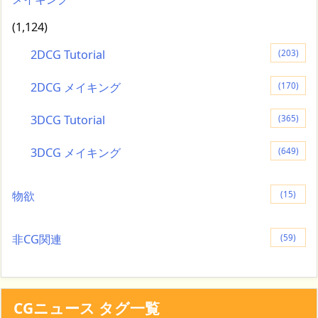
(1,124)
2DCG Tutorial
(203)
2DCG メイキング
(170)
3DCG Tutorial
(365)
3DCG メイキング
(649)
物欲
(15)
非CG関連
(59)
CGニュース タグ一覧