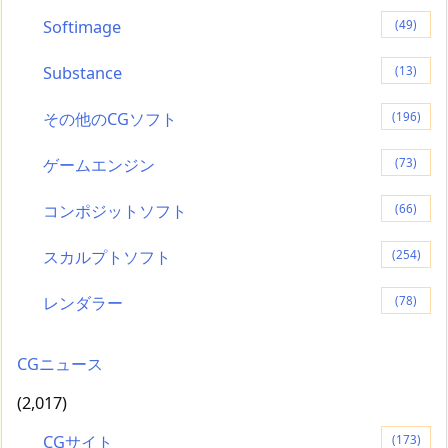
Softimage
(49)
Substance
(13)
その他のCGソフト
(196)
ゲームエンジン
(73)
コンポジットソフト
(66)
スカルプトソフト
(254)
レンダラー
(78)
CGニュース
(2,017)
CGサイト
(173)