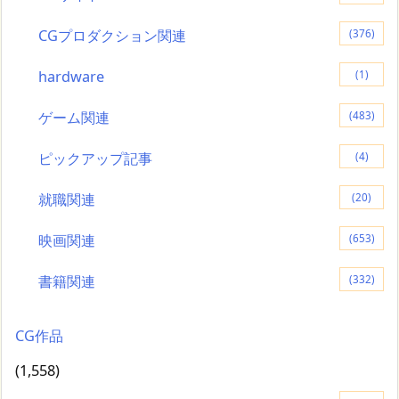
CGプロダクション関連
(376)
hardware
(1)
ゲーム関連
(483)
ピックアップ記事
(4)
就職関連
(20)
映画関連
(653)
書籍関連
(332)
CG作品
(1,558)