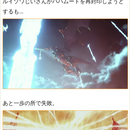
ルイゾワじいさんがバハムートを再封印しようと
するも…
あと一歩の所で失敗。