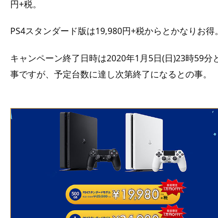
円+税。
PS4スタンダード版は19,980円+税からとかなりお得
キャンペーン終了日時は2020年1月5日(日)23時59分
事ですが、予定台数に達し次第終了になるとの事。