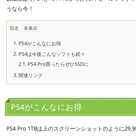
うなら今！
目次
1.
PS4がこんなにお得
2.
PS4は今後こんなソフトも続々
2.1.
PS4 Pro買ったらぜひSSDに
3.
関連リンク
PS4がこんなにお得
PS4 Pro 1TBは上のスクリーンショットのように29,9