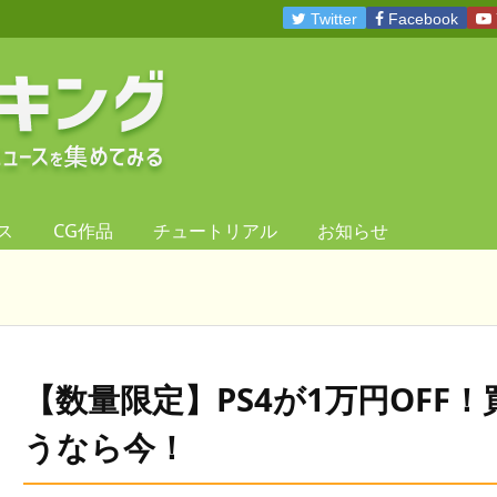
Twitter
Facebook
ス
CG作品
チュートリアル
お知らせ
【数量限定】PS4が1万円OFF！
うなら今！