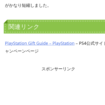
がかなり短縮しました。
関連リンク
PlayStation Gift Guide – PlayStation
– PS4公式サイ
ャンペーンページ
スポンサーリンク