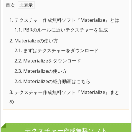
目次
1.
テクスチャー作成無料ソフト『Materialize』とは
1.1.
PBRのルールに近いテクスチャーを生成
2.
Materializeの使い方
2.1.
まずはテクスチャーをダウンロード
2.2.
Materializeをダウンロード
2.3.
Materializeの使い方
2.4.
Materializeの紹介動画はこちら
3.
テクスチャー作成無料ソフト『Materialize』まと
め
テクスチャー作成無料ソフト