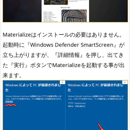
Materializeはインストールの必要はありません。
起動時に『Windows Defender SmartScreen』が
立ち上がりますが、『詳細情報』を押し、出てき
た『実行』ボタンでMaterializeを起動する事が出
来ます。