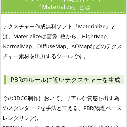
『Materialize』とは
テクスチャー作成無料ソフト『Materialize』と
は、Materializeは画像1枚から、HightMap、
NormalMap、DiffuseMap、AOMapなどのテクス
チャー素材を出力するツールです。
PBRのルールに近いテクスチャーを生成
今の3DCG制作において、リアルな質感を出す為
のスタンダードな手法と言える、PBR(物理ベース
レンダリング)。