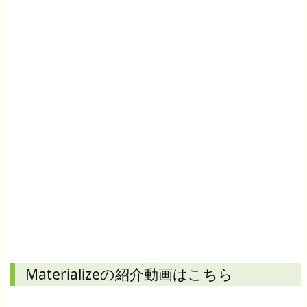
Materializeの紹介動画はこちら