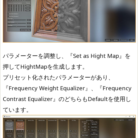
パラメーターを調整し、『Set as Hight Map』を
押してHightMapを生成します。
プリセット化されたパラメーターがあり、
『Frequency Weight Equalizer』、『Frequency
Contrast Equalizer』のどちらもDefaultを使用し
ています。