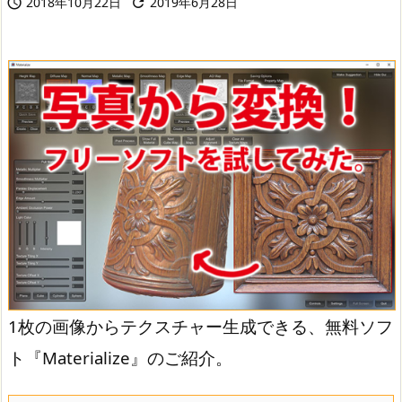
2018年10月22日
2019年6月28日


1枚の画像からテクスチャー生成できる、無料ソフ
ト『Materialize』のご紹介。