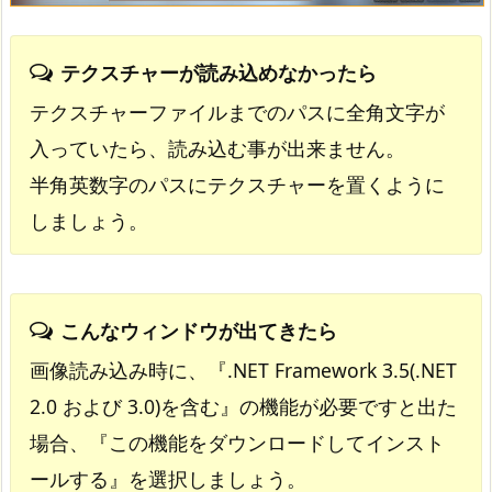
テクスチャーが読み込めなかったら
テクスチャーファイルまでのパスに全角文字が
入っていたら、読み込む事が出来ません。
半角英数字のパスにテクスチャーを置くように
しましょう。
こんなウィンドウが出てきたら
画像読み込み時に、『.NET Framework 3.5(.NET
2.0 および 3.0)を含む』の機能が必要ですと出た
場合、『この機能をダウンロードしてインスト
ールする』を選択しましょう。