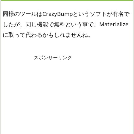
同様のツールはCrazyBumpというソフトが有名で
したが、同じ機能で無料という事で、Materialize
に取って代わるかもしれませんね。
スポンサーリンク