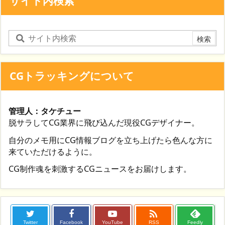
サイト内検索
CGトラッキングについて
管理人：タケチュー
脱サラしてCG業界に飛び込んだ現役CGデザイナー。
自分のメモ用にCG情報ブログを立ち上げたら色んな方に
来ていただけるように。
CG制作魂を刺激するCGニュースをお届けします。

Twitter
Facebook
YouTube
RSS
Feedly