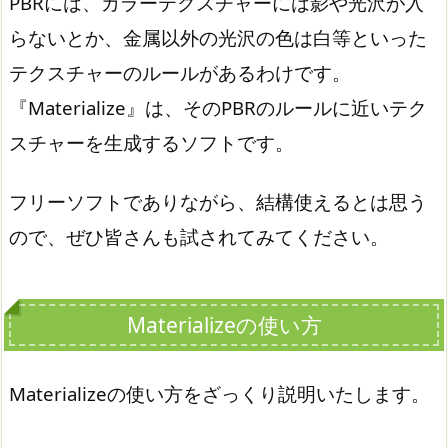
PBRには、カラーテクスチャーには影や光沢が入
らないとか、金属以外の光沢の色は白等といった
テクスチャーのルールがあるわけです。
『Materialize』は、そのPBRのルールに近いテク
スチャーを生成するソフトです。
フリーソフトでありながら、結構使えるとは思う
ので、ぜひ皆さんも試されてみてください。
Materializeの使い方
Materializeの使い方をざっくり説明いたします。