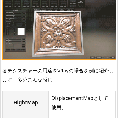
各テクスチャーの用途をVRayの場合を例に紹介し
ます。多分こんな感じ。
DisplacementMapとして
HightMap
使用。