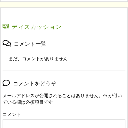
ディスカッション
コメント一覧
まだ、コメントがありません
コメントをどうぞ
メールアドレスが公開されることはありません。
※
が付い
ている欄は必須項目です
コメント