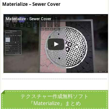
Materialize – Sewer Cover
Materialize - Sewer Cover
この動画を YouTube で視聴
テクスチャー作成無料ソフト
『Materialize』まとめ