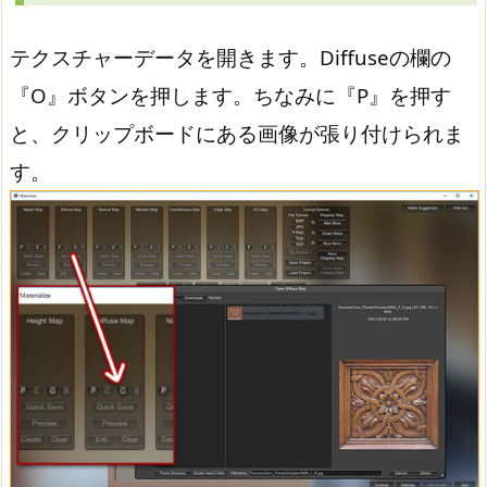
テクスチャーデータを開きます。Diffuseの欄の
『O』ボタンを押します。ちなみに『P』を押す
と、クリップボードにある画像が張り付けられま
す。