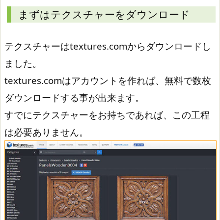
まずはテクスチャーをダウンロード
テクスチャーはtextures.comからダウンロードし
ました。
textures.comはアカウントを作れば、無料で数枚
ダウンロードする事が出来ます。
すでにテクスチャーをお持ちであれば、この工程
は必要ありません。