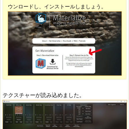
ウンロードし、インストールしましょう。
テクスチャーが読み込めました。