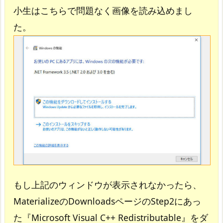
小生はこちらで問題なく画像を読み込めまし
た。
もし上記のウィンドウが表示されなかったら、
MaterializeのDownloadsページのStep2にあっ
た『Microsoft Visual C++ Redistributable』をダ