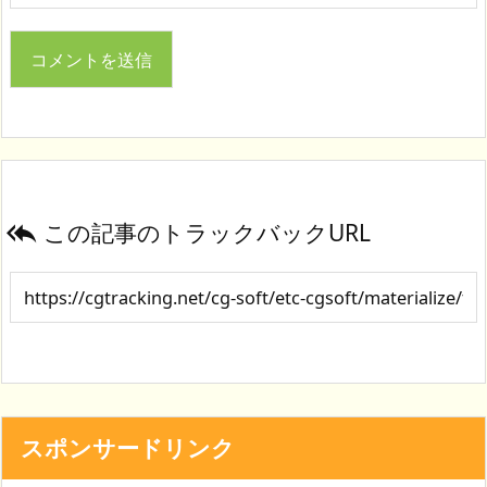
この記事のトラックバックURL

スポンサードリンク