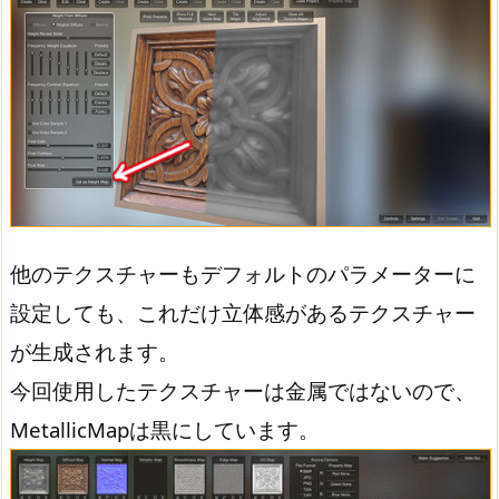
他のテクスチャーもデフォルトのパラメーターに
設定しても、これだけ立体感があるテクスチャー
が生成されます。
今回使用したテクスチャーは金属ではないので、
MetallicMapは黒にしています。