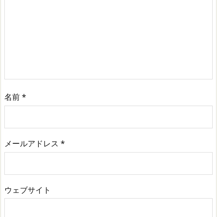
名前
*
メールアドレス
*
ウェブサイト