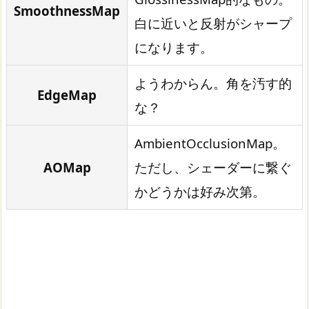
SmoothnessMap
白に近いと反射がシャープ
になります。
ようわからん。角を汚す的
EdgeMap
な？
AmbientOcclusionMap。
AOMap
ただし、シェーダーに繋ぐ
かどうかは好み次第。