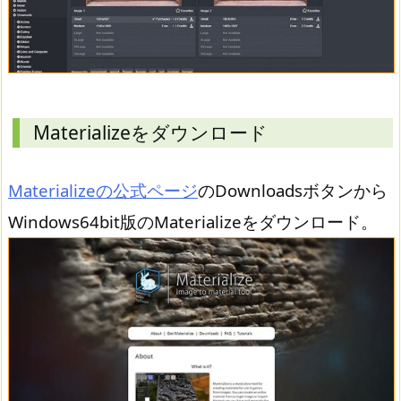
Materializeをダウンロード
Materializeの公式ページ
のDownloadsボタンから
Windows64bit版のMaterializeをダウンロード。