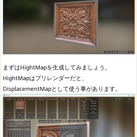
まずはHightMapを生成してみましょう。
HightMapはプリレンダーだと、
DisplacementMapとして使う事があります。