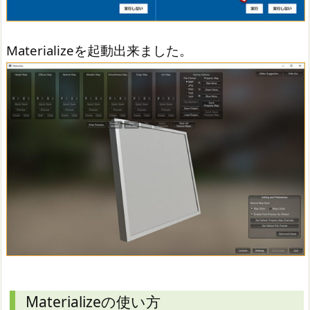
Materializeを起動出来ました。
Materializeの使い方