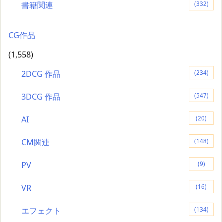
書籍関連
(332)
CG作品
(1,558)
2DCG 作品
(234)
3DCG 作品
(547)
AI
(20)
CM関連
(148)
PV
(9)
VR
(16)
エフェクト
(134)