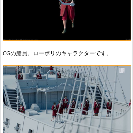
CGの船員。ローポリのキャラクターです。