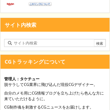
サイト内検索
CGトラッキングについて
管理人：タケチュー
脱サラしてCG業界に飛び込んだ現役CGデザイナー。
自分のメモ用にCG情報ブログを立ち上げたら色んな方に
来ていただけるように。
CG制作魂を刺激するCGニュースをお届けします。