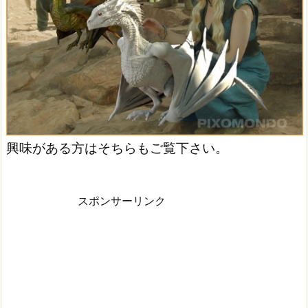
興味がある方はそちらもご覧下さい。
スポンサーリンク