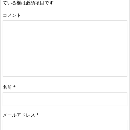
ている欄は必須項目です
コメント
名前
*
メールアドレス
*