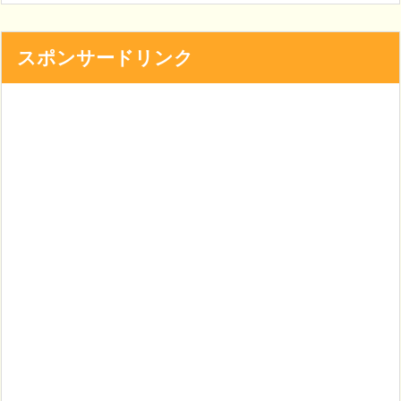
スポンサードリンク