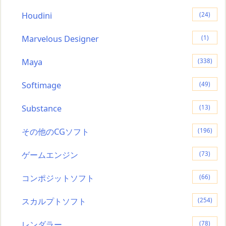
Houdini
(24)
Marvelous Designer
(1)
Maya
(338)
Softimage
(49)
Substance
(13)
その他のCGソフト
(196)
ゲームエンジン
(73)
コンポジットソフト
(66)
スカルプトソフト
(254)
レンダラー
(78)