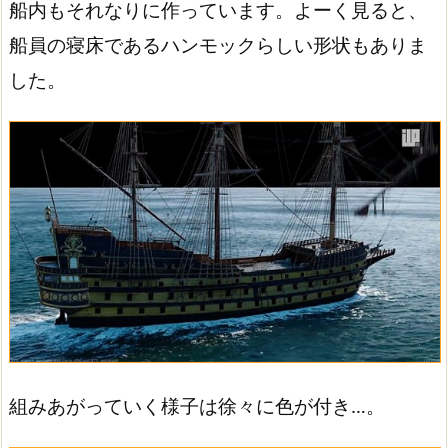
船内もそれなりに作っています。よーく見ると、
船員の寝床であるハンモックらしい形状もありま
した。
組みあがっていく様子は徐々に色が付き…。