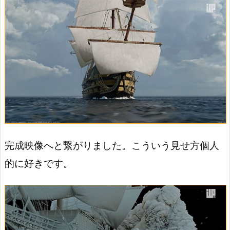
完成映像へと繋がりました。こういう見せ方個人
的に好きです。