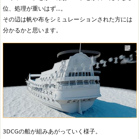
位、処理が重いはず…。
その辺は帆や布をシミュレーションされた方には
分かるかと思います。
3DCGの船が組みあがっていく様子。