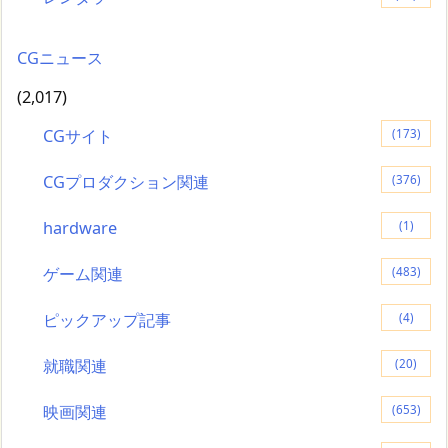
CGニュース
(2,017)
CGサイト
(173)
CGプロダクション関連
(376)
hardware
(1)
ゲーム関連
(483)
ピックアップ記事
(4)
就職関連
(20)
映画関連
(653)