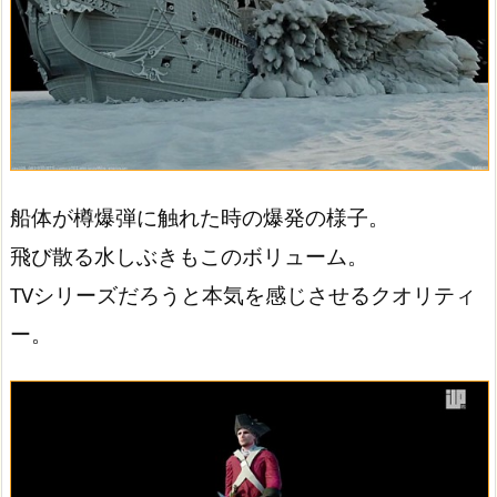
船体が樽爆弾に触れた時の爆発の様子。
飛び散る水しぶきもこのボリューム。
TVシリーズだろうと本気を感じさせるクオリティ
ー。