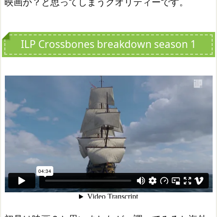
映画か？と思ってしまうクオリティーです。
ILP Crossbones breakdown season 1