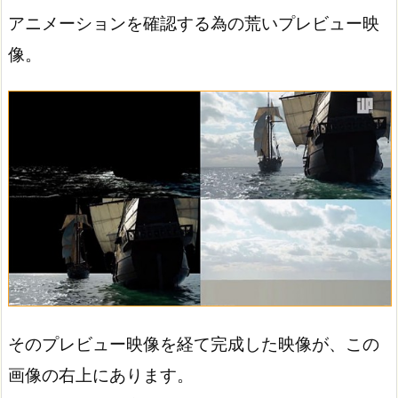
アニメーションを確認する為の荒いプレビュー映
像。
そのプレビュー映像を経て完成した映像が、この
画像の右上にあります。