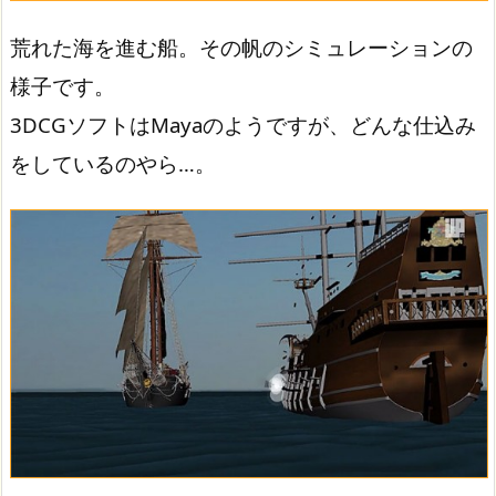
荒れた海を進む船。その帆のシミュレーションの
様子です。
3DCGソフトはMayaのようですが、どんな仕込み
をしているのやら…。