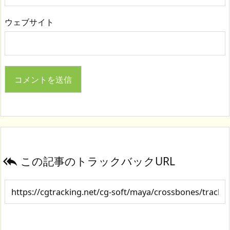
ウェブサイト
この記事のトラックバックURL
