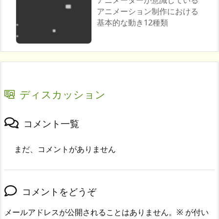
アニメーターが意識している
アニメーション制作における
基本的な動き12種類
ディスカッション
コメント一覧
まだ、コメントがありません
コメントをどうぞ
メールアドレスが公開されることはありません。
※
が付い