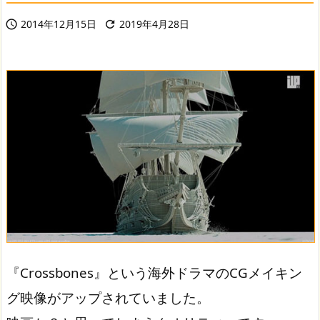
2014年12月15日
2019年4月28日


『Crossbones』という海外ドラマのCGメイキン
グ映像がアップされていました。