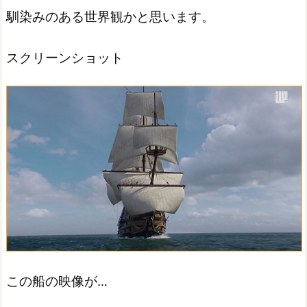
馴染みのある世界観かと思います。
スクリーンショット
この船の映像が…