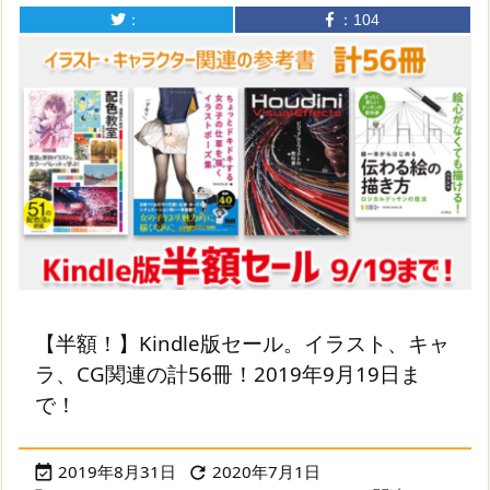
：
：
104
【半額！】Kindle版セール。イラスト、キャ
ラ、CG関連の計56冊！2019年9月19日ま
で！
2019年8月31日
2020年7月1日

