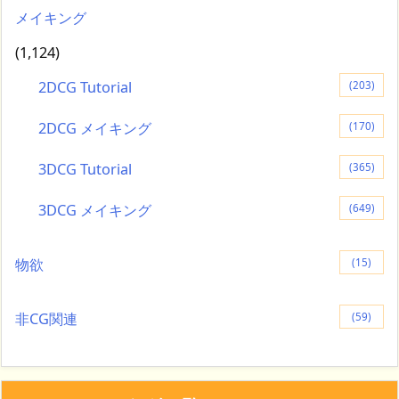
メイキング
(1,124)
2DCG Tutorial
(203)
2DCG メイキング
(170)
3DCG Tutorial
(365)
3DCG メイキング
(649)
物欲
(15)
非CG関連
(59)