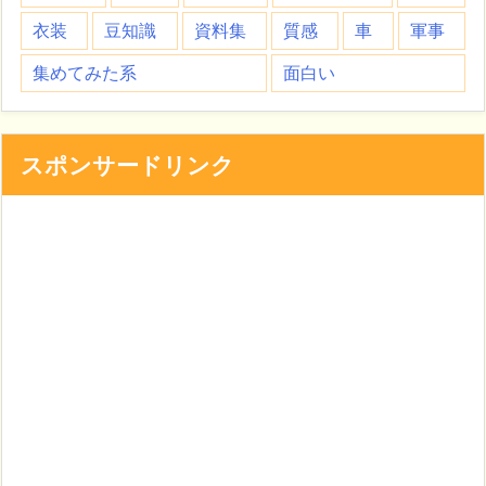
衣装
豆知識
資料集
質感
車
軍事
集めてみた系
面白い
スポンサードリンク