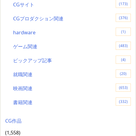
CGサイト
(173)
CGプロダクション関連
(376)
hardware
(1)
ゲーム関連
(483)
ピックアップ記事
(4)
就職関連
(20)
映画関連
(653)
書籍関連
(332)
CG作品
(1,558)