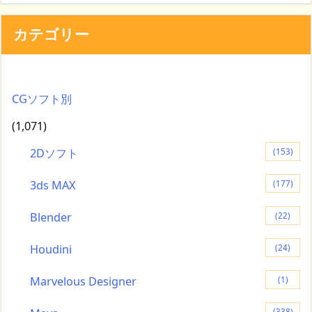
カテゴリー
CGソフト別
(1,071)
2Dソフト
(153)
3ds MAX
(177)
Blender
(22)
Houdini
(24)
Marvelous Designer
(1)
(338)