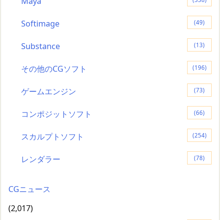
Maya
Softimage
(49)
Substance
(13)
その他のCGソフト
(196)
ゲームエンジン
(73)
コンポジットソフト
(66)
スカルプトソフト
(254)
レンダラー
(78)
CGニュース
(2,017)