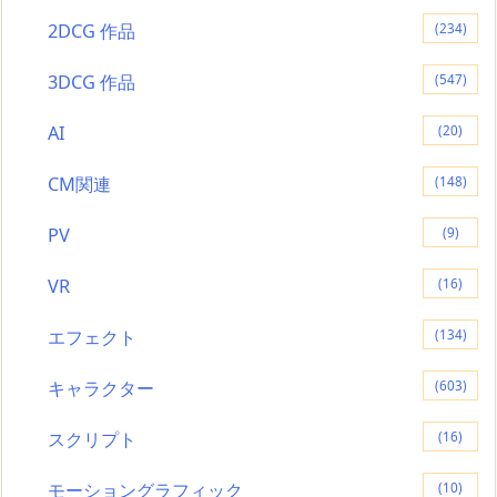
2DCG 作品
(234)
3DCG 作品
(547)
AI
(20)
CM関連
(148)
PV
(9)
VR
(16)
エフェクト
(134)
キャラクター
(603)
スクリプト
(16)
モーショングラフィック
(10)