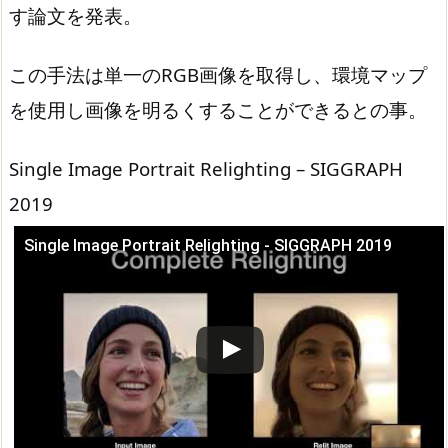
す論文を発表。
この手法は単一のRGB画像を取得し、環境マップ
を使用し画像を明るくすることができるとの事。
Single Image Portrait Relighting – SIGGRAPH
2019
Single Image Portrait Relighting - SIGGRAPH 2019
この動画を YouTube で視聴