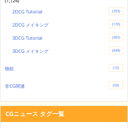
(1,124)
2DCG Tutorial
(203)
2DCG メイキング
(170)
3DCG Tutorial
(365)
3DCG メイキング
(649)
物欲
(15)
非CG関連
(59)
CGニュース タグ一覧