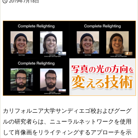
2019年7月18日

カリフォルニア大学サンディエゴ校およびグーグ
ルの研究者らは、ニューラルネットワークを使用
して肖像画をリライティングするアプローチを示