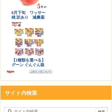
サイト内検索