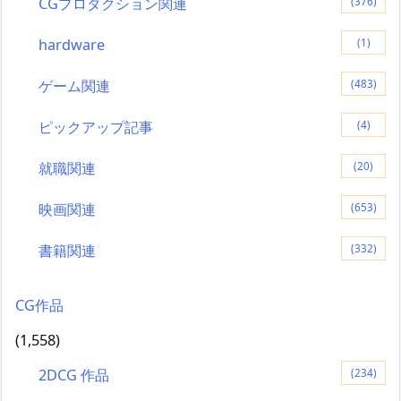
CGプロダクション関連
(376)
hardware
(1)
ゲーム関連
(483)
ピックアップ記事
(4)
就職関連
(20)
映画関連
(653)
書籍関連
(332)
CG作品
(1,558)
2DCG 作品
(234)