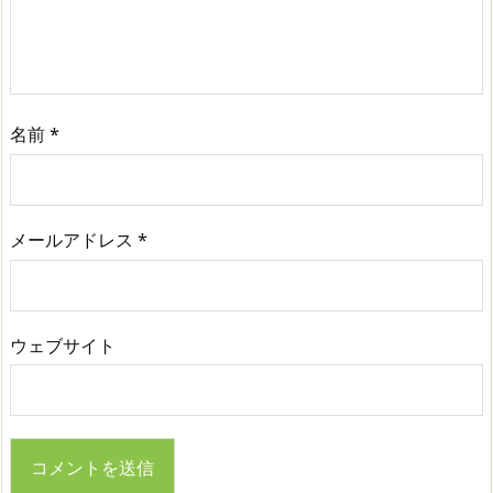
名前
*
メールアドレス
*
ウェブサイト