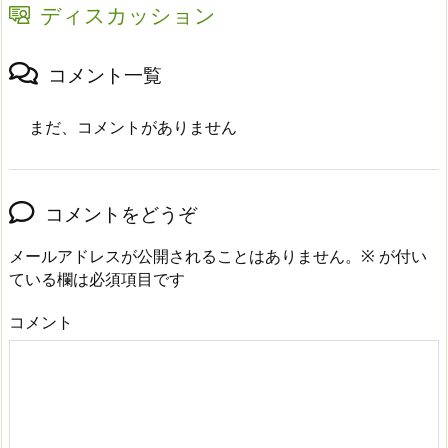
ディスカッション
コメント一覧
まだ、コメントがありません
コメントをどうぞ
メールアドレスが公開されることはありません。
※
が付い
ている欄は必須項目です
コメント