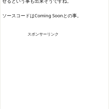
せるという事も出来そうですね。
ソースコードはComing Soonとの事。
スポンサーリンク