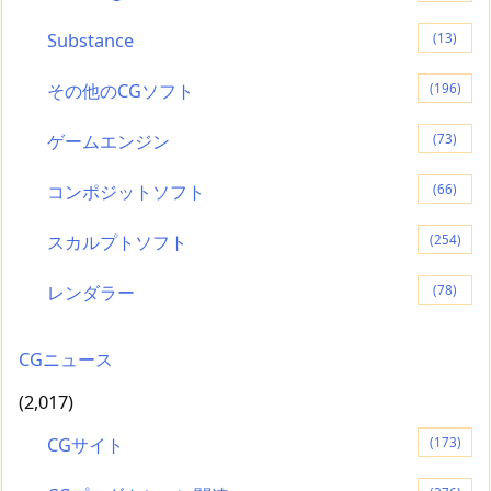
Substance
(13)
その他のCGソフト
(196)
ゲームエンジン
(73)
コンポジットソフト
(66)
スカルプトソフト
(254)
レンダラー
(78)
CGニュース
(2,017)
CGサイト
(173)