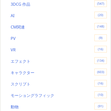
3DCG 作品
(547)
AI
(20)
CM関連
(148)
PV
(9)
VR
(16)
エフェクト
(134)
キャラクター
(603)
スクリプト
(16)
モーショングラフィック
(10)
動物
(91)