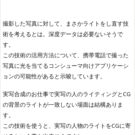
撮影した写真に対して、まさかライトをし直す技
術を考えるとは。深度データは必要ないそうで
す。
この技術の活用方法について、携帯電話で撮った
写真に光を当てるコンシューマ向けアプリケーシ
ョンの可能性があると示唆しています。
実写合成のお仕事で実写の人のライティングとCG
の背景のライトが一致しない場面は結構ありま
す。
この技術を使うと、実写の人物のライトをCGに寄