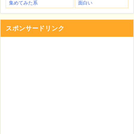
集めてみた系
面白い
スポンサードリンク