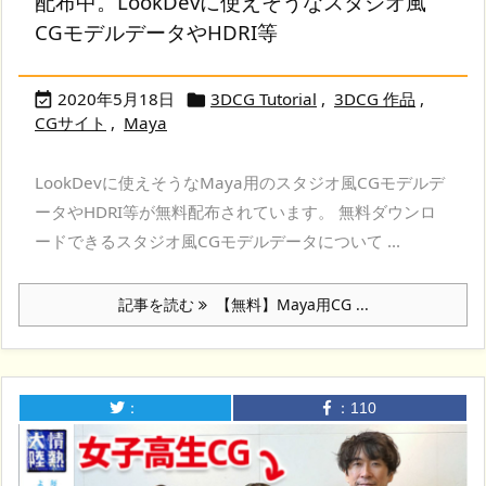
配布中。LookDevに使えそうなスタジオ風
CGモデルデータやHDRI等
2020年5月18日
3DCG Tutorial
,
3DCG 作品
,


CGサイト
,
Maya
LookDevに使えそうなMaya用のスタジオ風CGモデルデ
ータやHDRI等が無料配布されています。 無料ダウンロ
ードできるスタジオ風CGモデルデータについて ...
記事を読む
【無料】Maya用CG ...
：
：
110