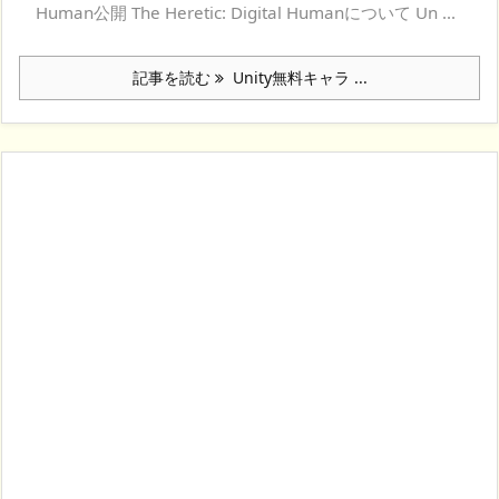
Human公開 The Heretic: Digital Humanについて Un ...
記事を読む
Unity無料キャラ ...