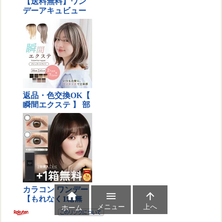



メニュー
上へ
ホーム