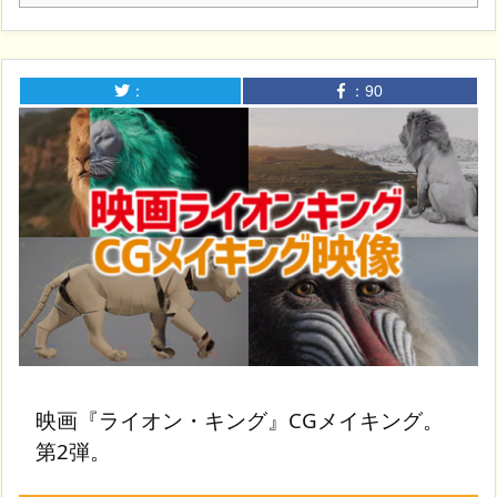
：
：
90
映画『ライオン・キング』CGメイキング。
第2弾。