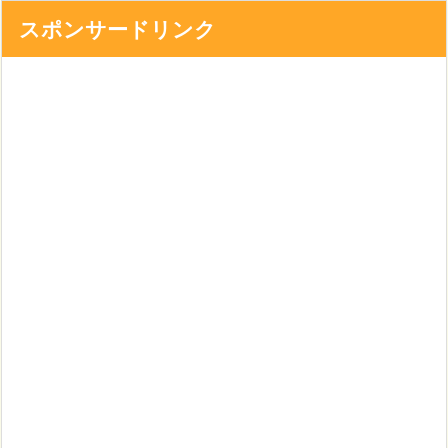
スポンサードリンク