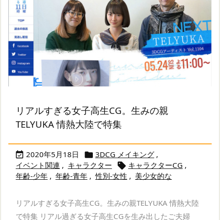
リアルすぎる女子高生CG。生みの親
TELYUKA 情熱大陸で特集
2020年5月18日
3DCG メイキング
,


イベント関連
,
キャラクター
キャラクターCG
,

年齢-少年
,
年齢-青年
,
性別-女性
,
美少女的な
リアルすぎる女子高生CG。生みの親TELYUKA 情熱大陸
で特集 リアル過ぎる女子高生CGを生み出したご夫婦