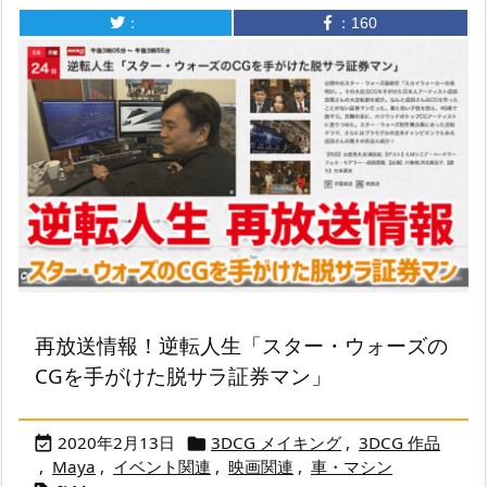
：
：
160
再放送情報！逆転人生「スター・ウォーズの
CGを手がけた脱サラ証券マン」
2020年2月13日
3DCG メイキング
,
3DCG 作品


,
Maya
,
イベント関連
,
映画関連
,
車・マシン