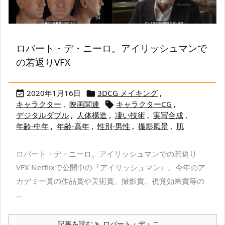
ロバート・デ・ニーロ。アイリッシュマンで
の若返りVFX
2020年1月16日
3DCG メイキング
,


キャラクター
,
映画関連
キャラクターCG
,

デジタルダブル
,
人体構造
,
凄い技術
,
実写合成
,
年齢-中年
,
年齢-高年
,
性別-男性
,
撮影風景
,
肌
ロバート・デ・ニーロ。アイリッシュマンでの若返り
VFX Netflixで公開中の『アイリッシュマン』。今年のア
カデミー賞の作品賞や美術賞、撮影賞、視覚効果賞等の
...
記事を読む
ロバート・デ・ニ ...