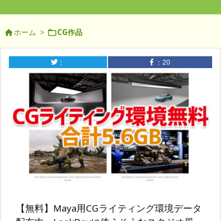
ホーム
>
CG作品


：
：
20
【無料】Maya用CGライティング環境データ