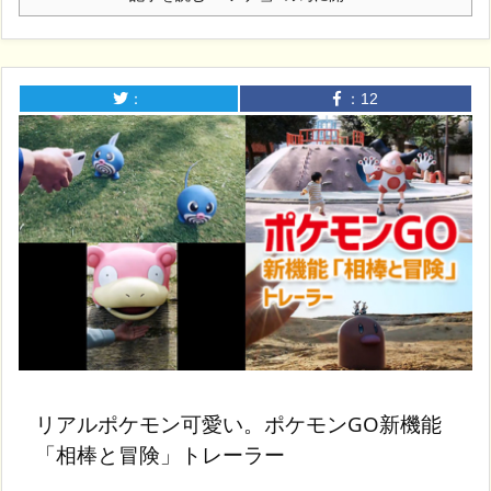
：
：
12
リアルポケモン可愛い。ポケモンGO新機能
「相棒と冒険」トレーラー